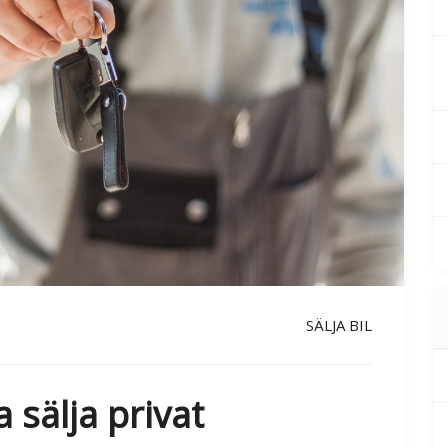
SÄLJA BIL
a sälja privat