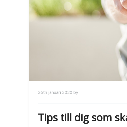
26th januari 2020
by
Tips till dig som sk