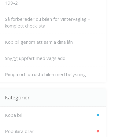
199-2
Så förbereder du bilen för vinterväglag –
komplett checklista
Köp bil genom att samla dina lån
Snygg uppfart med vägsladd
Pimpa och utrusta bilen med belysning
Kategorier
Köpa bil
Populära bilar