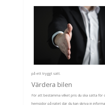
på ett tryggt sätt.
Värdera bilen
För att bestämma vilket pris du ska sätta för 
hemsidor på nätet där du kan skriva in informa