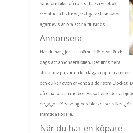
hand om bilen på rätt sätt. Servicebok,
eventuella fakturor, viktiga kvitton samt
ägarbevis är bra att ha till hands.
Annonsera
När du har gjort allt nämnt här ovan är det
dags att annonsera bilen. Det finns flera
alternativ på var du kan lägga upp din annons. 
och du kan även använda sidor som Blocket. D
på dina sociala medier. Vissa hemsidor erbjud
begagnatförsäkring hos blocket.se, vilket gör 
framtida köpare.
När du har en köpare