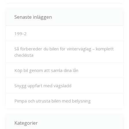
Senaste inläggen
199-2
Så förbereder du bilen för vinterväglag – komplett
checklista
Köp bil genom att samla dina lån
Snygg uppfart med vägsladd
Pimpa och utrusta bilen med belysning
Kategorier