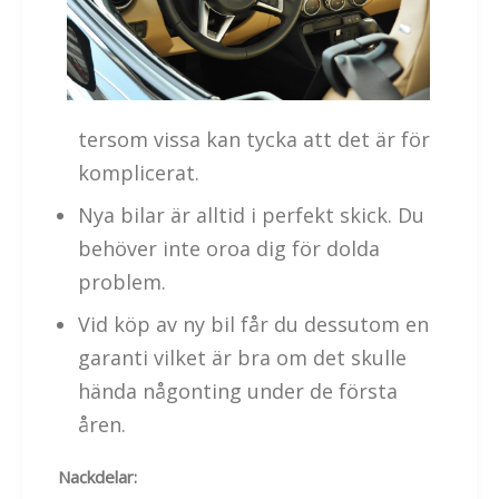
tersom vissa kan tycka att det är för
komplicerat.
Nya bilar är alltid i perfekt skick. Du
behöver inte oroa dig för dolda
problem.
Vid köp av ny bil får du dessutom en
garanti vilket är bra om det skulle
hända någonting under de första
åren.
Nackdelar: