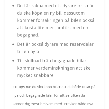
Du får räkna med ett dyrare pris när
du ska köpa en ny bil, dessutom
kommer försäkringen på bilen också
att kosta lite mer jämfört med en
begagnad.
Det är också dyrare med reservdelar
till en ny bil.
Till skillnad från begagnade bilar
kommer värdeminskningen att ske
mycket snabbare.
Ett tips när du ska köpa bil är att du både tittar på
nya och begagnade bilar för att se vilken du
känner dig mest bekväm med. Provkör både nya