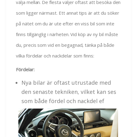
välja mellan. De flesta väljer oftast att besöka den
som ligger närmast. Ett annat tips är att du söker
på nätet om du är ute efter en viss bil som inte
finns tillgänglig i närheten. Vid köp av ny bil måste
du, precis som vid en begagnad, tänka på både
vilka fördelar och nackdelar som finns:
Fördelar:
Nya bilar är oftast utrustade med
den senaste tekniken, vilket kan ses
som både fördel och nackdel ef