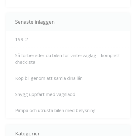
Senaste inläggen
199-2
Så förbereder du bilen för vinterväglag – komplett
checklista
Köp bil genom att samla dina lån
Snygg uppfart med vägsladd
Pimpa och utrusta bilen med belysning
Kategorier