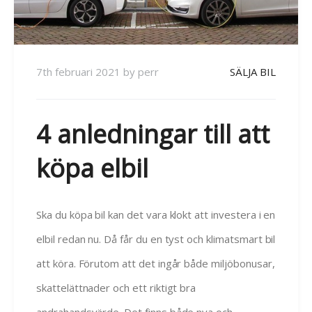
7th februari 2021
by
perr
SÄLJA BIL
4 anledningar till att
köpa elbil
Ska du köpa bil kan det vara klokt att investera i en
elbil redan nu. Då får du en tyst och klimatsmart bil
att köra. Förutom att det ingår både miljöbonusar,
skattelättnader och ett riktigt bra