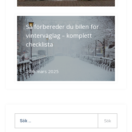
Så förbereder du bilen för
vinterväglag – komplett
checklista
17th mars 2025
Sök
efter: